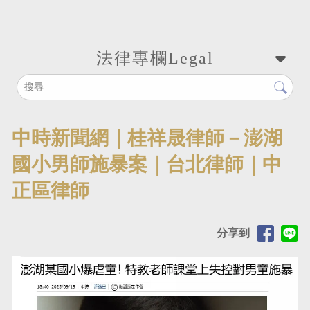
法律專欄
Legal
中時新聞網｜桂祥晟律師－澎湖
國小男師施暴案｜台北律師｜中
正區律師
分享到