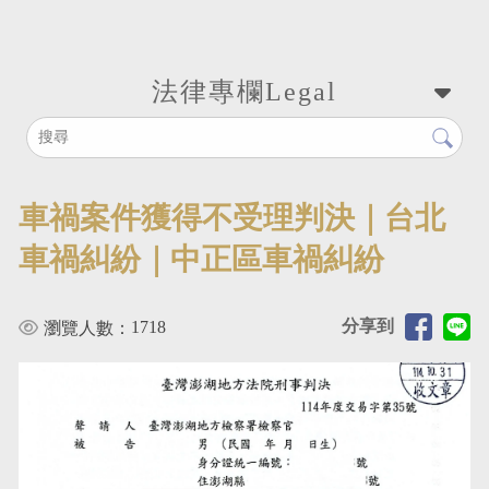
法律專欄
Legal
車禍案件獲得不受理判決｜台北
車禍糾紛｜中正區車禍糾紛
分享到
1718
瀏覽人數：