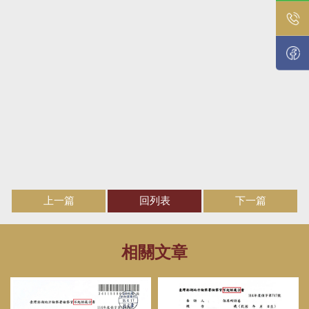
上一篇
回列表
下一篇