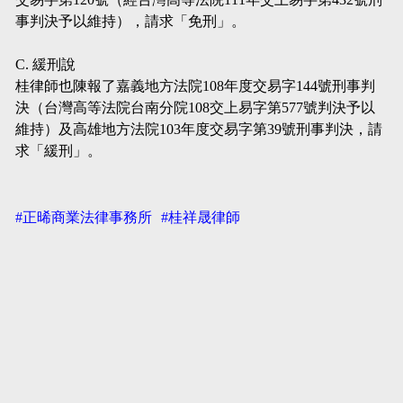
事判決予以維持），請求「免刑」。
C. 緩刑說
桂律師也陳報了嘉義地方法院108年度交易字144號刑事判
決（台灣高等法院台南分院108交上易字第577號判決予以
維持）及高雄地方法院103年度交易字第39號刑事判決，請
求「緩刑」。
#正晞商業法律事務所
#桂祥晟律師