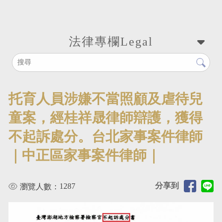
法律專欄
Legal
托育人員涉嫌不當照顧及虐待兒
童案，經桂祥晟律師辯護，獲得
不起訴處分。台北家事案件律師
｜中正區家事案件律師｜
分享到
1287
瀏覽人數：