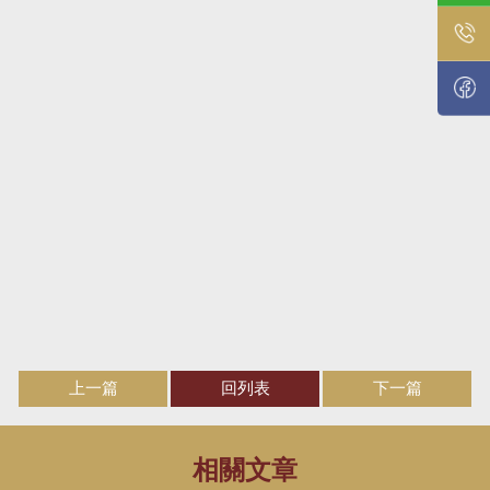
上一篇
回列表
下一篇