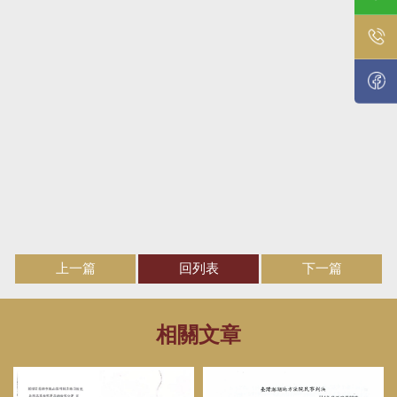
上一篇
回列表
下一篇