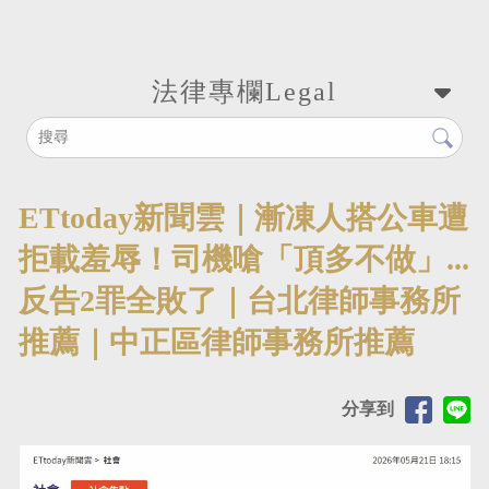
法律專欄
Legal
ETtoday新聞雲｜漸凍人搭公車遭
拒載羞辱！司機嗆「頂多不做」...
反告2罪全敗了｜台北律師事務所
推薦｜中正區律師事務所推薦
分享到