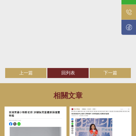
上一篇
回列表
下一篇